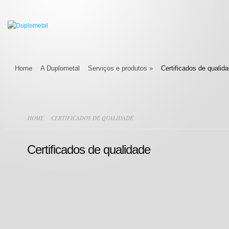
Home
A Duplometal
Serviços e produtos
»
Certificados de qualid
HOME
CERTIFICADOS DE QUALIDADE
Certificados de qualidade